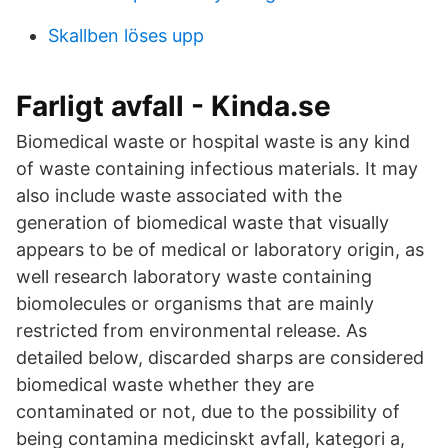
Skallben löses upp
Farligt avfall - Kinda.se
Biomedical waste or hospital waste is any kind
of waste containing infectious materials. It may
also include waste associated with the
generation of biomedical waste that visually
appears to be of medical or laboratory origin, as
well research laboratory waste containing
biomolecules or organisms that are mainly
restricted from environmental release. As
detailed below, discarded sharps are considered
biomedical waste whether they are
contaminated or not, due to the possibility of
being contamina medicinskt avfall, kategori a,