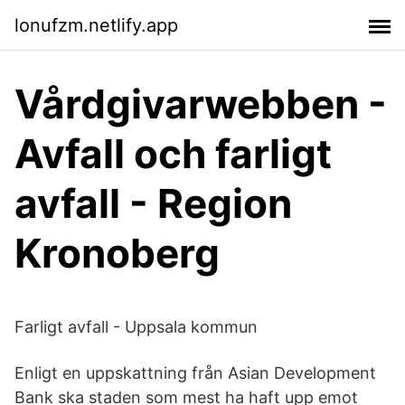
lonufzm.netlify.app
Vårdgivarwebben -
Avfall och farligt
avfall - Region
Kronoberg
Farligt avfall - Uppsala kommun
Enligt en uppskattning från Asian Development
Bank ska staden som mest ha haft upp emot