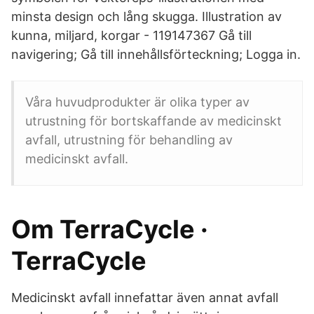
minsta design och lång skugga. Illustration av
kunna, miljard, korgar - 119147367 Gå till
navigering; Gå till innehållsförteckning; Logga in.
Våra huvudprodukter är olika typer av
utrustning för bortskaffande av medicinskt
avfall, utrustning för behandling av
medicinskt avfall.
Om TerraCycle ·
TerraCycle
Medicinskt avfall innefattar även annat avfall