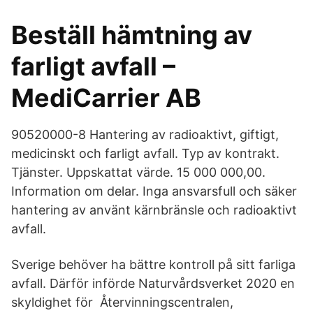
Beställ hämtning av
farligt avfall –
MediCarrier AB
90520000-8 Hantering av radioaktivt, giftigt,
medicinskt och farligt avfall. Typ av kontrakt.
Tjänster. Uppskattat värde. 15 000 000,00.
Information om delar. Inga ansvarsfull och säker
hantering av använt kärnbränsle och radioaktivt
avfall.
Sverige behöver ha bättre kontroll på sitt farliga
avfall. Därför införde Naturvårdsverket 2020 en
skyldighet för Återvinningscentralen,